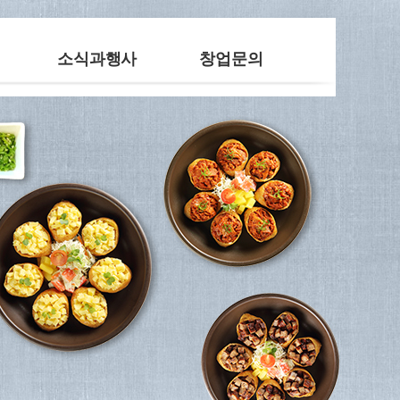
소식과행사
창업문의