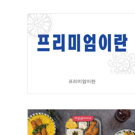
프리미엄이란